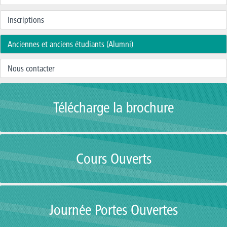
Inscriptions
Anciennes et anciens étudiants (Alumni)
Nous contacter
Télécharge la brochure
Cours Ouverts
Journée Portes Ouvertes