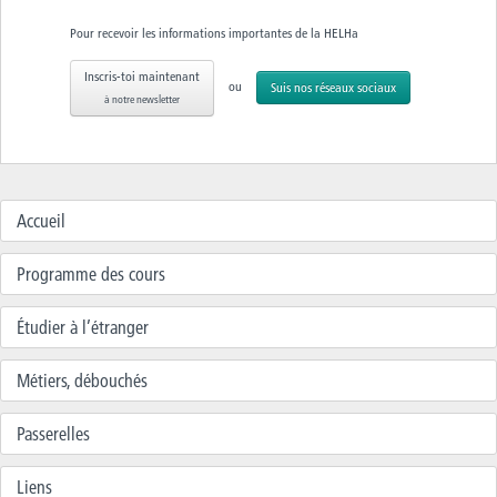
Pour recevoir les informations importantes de la HELHa
Inscris-toi maintenant
ou
Suis nos réseaux sociaux
à notre newsletter
Accueil
Programme des cours
Étudier à l’étranger
Métiers, débouchés
Passerelles
Liens