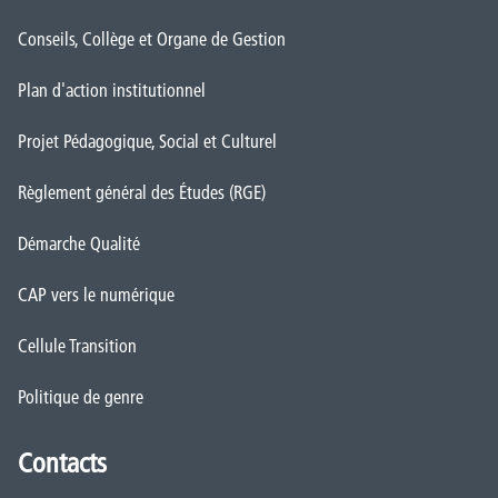
Conseils, Collège et Organe de Gestion
Plan d'action institutionnel
Projet Pédagogique, Social et Culturel
Règlement général des Études (RGE)
Démarche Qualité
CAP vers le numérique
Cellule Transition
Politique de genre
Contacts