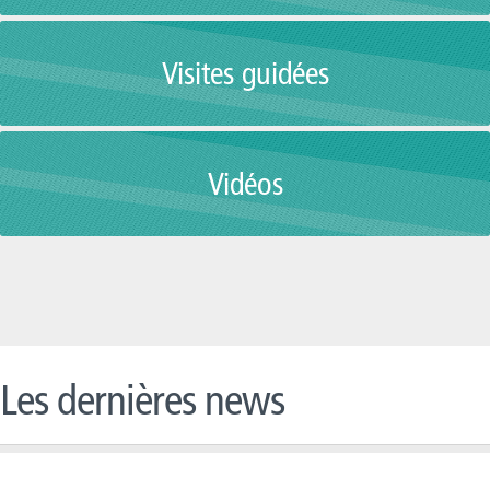
Visites guidées
Vidéos
Les dernières news