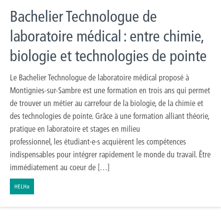
Bachelier Technologue de
laboratoire médical : entre chimie,
biologie et technologies de pointe
Le Bachelier Technologue de laboratoire médical proposé à
Montignies-sur-Sambre est une formation en trois ans qui permet
de trouver un métier au carrefour de la biologie, de la chimie et
des technologies de pointe. Grâce à une formation alliant théorie,
pratique en laboratoire et stages en milieu
professionnel, les étudiant·e·s acquièrent les compétences
indispensables pour intégrer rapidement le monde du travail. Être
immédiatement au coeur de […]
HELHa