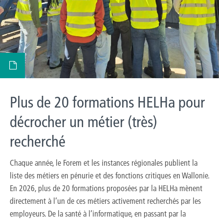
Plus de 20 formations HELHa pour
décrocher un métier (très)
recherché
Chaque année, le Forem et les instances régionales publient la
liste des métiers en pénurie et des fonctions critiques en Wallonie.
En 2026, plus de 20 formations proposées par la HELHa mènent
directement à l’un de ces métiers activement recherchés par les
employeurs. De la santé à l’informatique, en passant par la