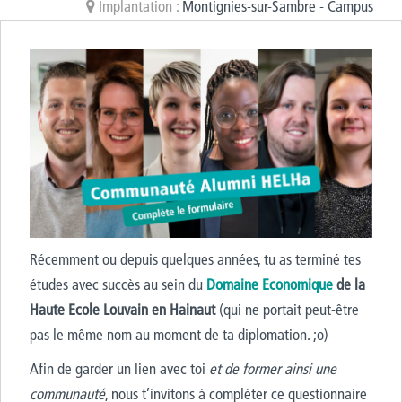
Implantation :
Montignies-sur-Sambre - Campus
Récemment ou depuis quelques années, tu as terminé tes
études avec succès au sein du
Domaine Economique
de la
Haute Ecole Louvain en Hainaut
(qui ne portait peut-être
pas le même nom au moment de ta diplomation. ;o)
Afin de garder un lien avec toi
et de former ainsi une
communauté
, nous t’invitons à compléter ce questionnaire