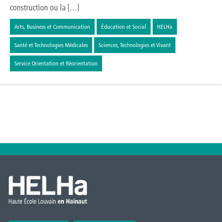
construction ou la […]
Arts, Business et Communication
Éducation et Social
HELHa
Santé et Technologies Médicales
Sciences, Technologies et Vivant
Service Orientation et Réorientation