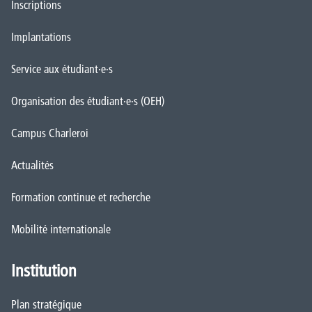
Inscriptions
Implantations
Service aux étudiant·e·s
Organisation des étudiant·e·s (OEH)
Campus Charleroi
Actualités
Formation continue et recherche
Mobilité internationale
Institution
Plan stratégique