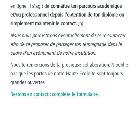
en ligne. Il s’agit de
connaître ton parcours académique
et/ou professionnel depuis l’obtention de ton diplôme ou
simplement maintenir le contact.
;o)
Nous nous permettrons éventuellement de te recontacter
afin de te proposer de partager ton témoignage dans le
cadre d’un évènement de notre institution.
Nous te remercions de ta précieuse collaboration. N’oublie
pas que les portes de notre Haute Ecole te sont toujours
grandes ouvertes.
Restons en contact : complète le formulaire.