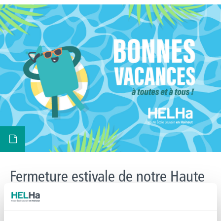
Fermeture estivale de notre Haute
École du 11 juillet au 16 août
prochain