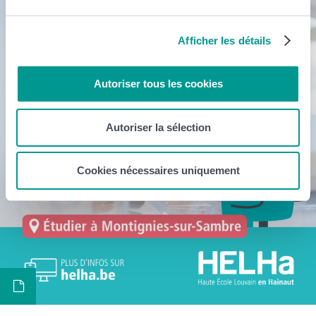
Afficher les détails
Autoriser tous les cookies
Autoriser la sélection
Cookies nécessaires uniquement