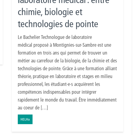
chimie, biologie et
technologies de pointe
Le Bachelier Technologue de laboratoire
médical proposé à Montignies-sur-Sambre est une
formation en trois ans qui permet de trouver un
métier au carrefour de la biologie, de la chimie et des
technologies de pointe. Grâce à une formation alliant
théorie, pratique en laboratoire et stages en milieu
professionnel, les étudiant·e·s acquièrent les
compétences indispensables pour intégrer
rapidement le monde du travail. Être immédiatement
au coeur de […]
HELHa