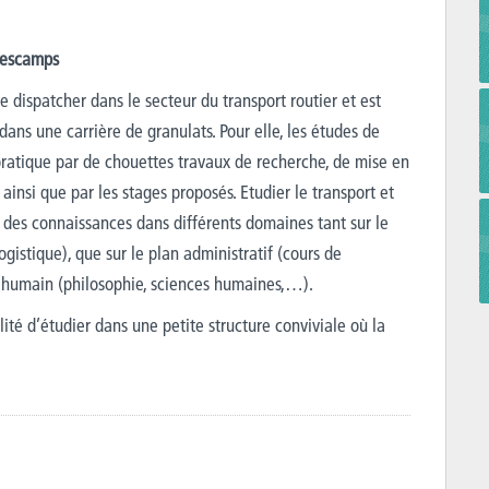
Descamps
 dispatcher dans le secteur du transport routier et est
ns une carrière de granulats. Pour elle, les études de
 pratique par de chouettes travaux de recherche, de mise en
 ainsi que par les stages proposés. Etudier le transport et
 des connaissances dans différents domaines tant sur le
ogistique), que sur le plan administratif (cours de
an humain (philosophie, sciences humaines,…).
ilité d’étudier dans une petite structure conviviale où la