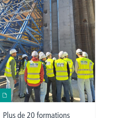
Plus de 20 formations