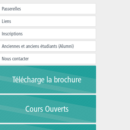
Passerelles
Liens
Inscriptions
Anciennes et anciens étudiants (Alumni)
Nous contacter
Télécharge la brochure
Cours Ouverts