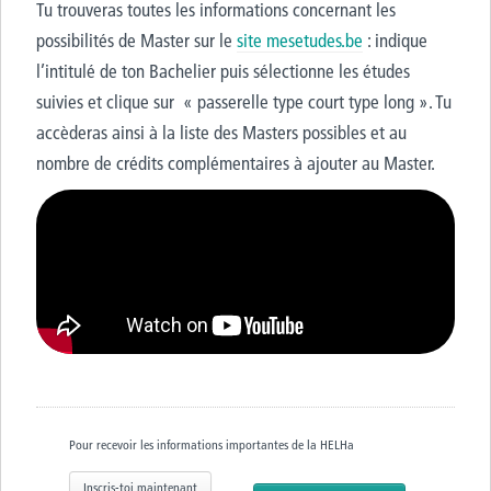
Tu trouveras toutes les informations concernant les
possibilités de Master sur le
site mesetudes.be
: indique
l’intitulé de ton Bachelier puis sélectionne les études
suivies et clique sur « passerelle type court type long ». Tu
accèderas ainsi à la liste des Masters possibles et au
nombre de crédits complémentaires à ajouter au Master.
Pour recevoir les informations importantes de la HELHa
Inscris-toi maintenant