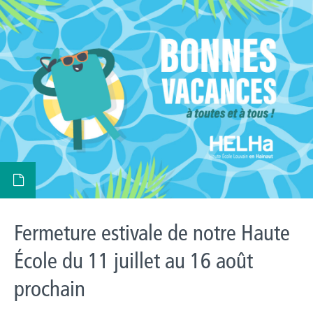
Fermeture estivale de notre Haute
École du 11 juillet au 16 août
prochain