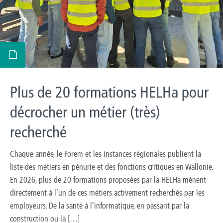
Plus de 20 formations HELHa pour
décrocher un métier (très)
recherché
Chaque année, le Forem et les instances régionales publient la
liste des métiers en pénurie et des fonctions critiques en Wallonie.
En 2026, plus de 20 formations proposées par la HELHa mènent
directement à l’un de ces métiers activement recherchés par les
employeurs. De la santé à l’informatique, en passant par la
construction ou la […]