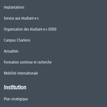
Implantations
Service aux étudiant·e·s
Organisation des étudiant·e·s (OEH)
Campus Charleroi
Actualités
Formation continue et recherche
Mobilité internationale
Institution
Plan stratégique