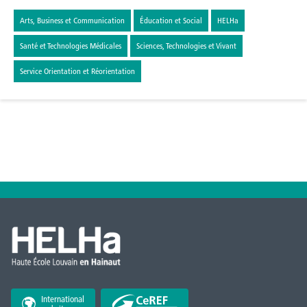
Arts, Business et Communication
Éducation et Social
HELHa
Santé et Technologies Médicales
Sciences, Technologies et Vivant
Service Orientation et Réorientation
International