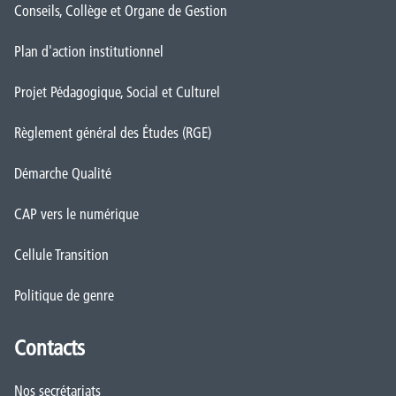
Conseils, Collège et Organe de Gestion
Plan d'action institutionnel
Projet Pédagogique, Social et Culturel
Règlement général des Études (RGE)
Démarche Qualité
CAP vers le numérique
Cellule Transition
Politique de genre
Contacts
Nos secrétariats