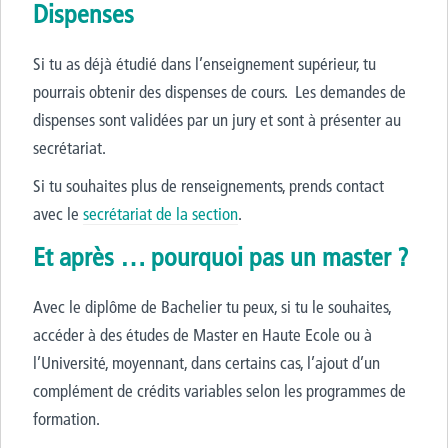
Dispenses
Si tu as déjà étudié dans l’enseignement supérieur, tu
pourrais obtenir des dispenses de cours. Les demandes de
dispenses sont validées par un jury et sont à présenter au
secrétariat.
Si tu souhaites plus de renseignements, prends contact
avec le
secrétariat de la section
.
Et après … pourquoi pas un master ?
Avec le diplôme de Bachelier tu peux, si tu le souhaites,
accéder à des études de Master en Haute Ecole ou à
l’Université, moyennant, dans certains cas, l’ajout d’un
complément de crédits variables selon les programmes de
formation.