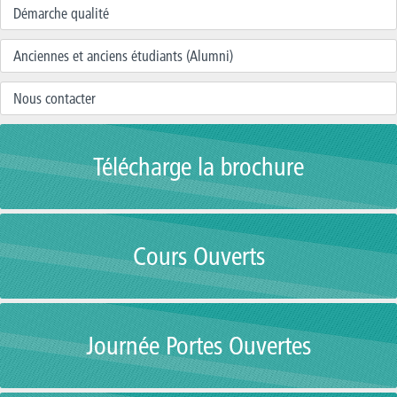
Démarche qualité
Anciennes et anciens étudiants (Alumni)
Nous contacter
Télécharge la brochure
Cours Ouverts
Journée Portes Ouvertes