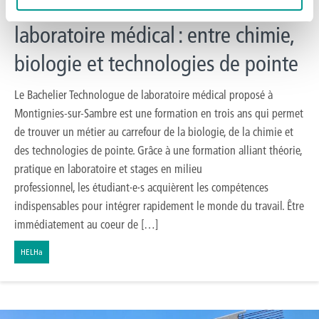
Bachelier Technologue de
laboratoire médical : entre chimie,
biologie et technologies de pointe
Le Bachelier Technologue de laboratoire médical proposé à
Montignies-sur-Sambre est une formation en trois ans qui permet
de trouver un métier au carrefour de la biologie, de la chimie et
des technologies de pointe. Grâce à une formation alliant théorie,
pratique en laboratoire et stages en milieu
professionnel, les étudiant·e·s acquièrent les compétences
indispensables pour intégrer rapidement le monde du travail. Être
immédiatement au coeur de […]
HELHa