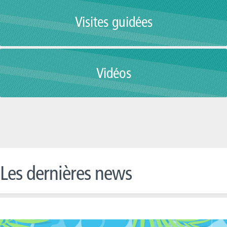
Visites guidées
Vidéos
Les dernières news