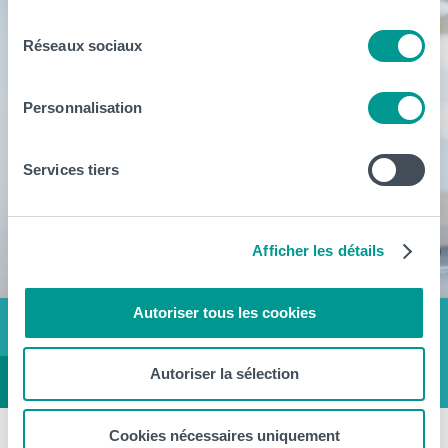
consentement
Réseaux sociaux
Personnalisation
Services tiers
Afficher les détails
Autoriser tous les cookies
Autoriser la sélection
Cookies nécessaires uniquement