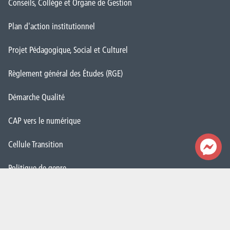
Conseils, Collège et Organe de Gestion
Plan d'action institutionnel
Projet Pédagogique, Social et Culturel
Règlement général des Études (RGE)
Démarche Qualité
CAP vers le numérique
Cellule Transition
Politique de genre
Contacts
Nos secrétariats