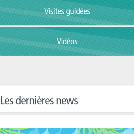
Visites guidées
Vidéos
Les dernières news