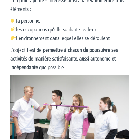
L’ergothérapeute s’intéresse ainsi à la relation entre trois
éléments :
la personne,
les occupations qu’elle souhaite réaliser,
l’environnement dans lequel elles se déroulent.
L’objectif est de
permettre à chacun de poursuivre ses
activités de manière satisfaisante, aussi autonome et
indépendante
que possible.