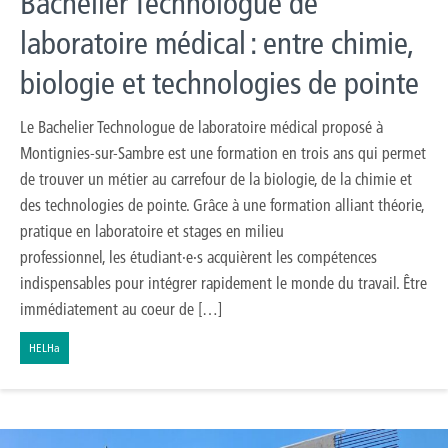
Bachelier Technologue de
laboratoire médical : entre chimie,
biologie et technologies de pointe
Le Bachelier Technologue de laboratoire médical proposé à
Montignies-sur-Sambre est une formation en trois ans qui permet
de trouver un métier au carrefour de la biologie, de la chimie et
des technologies de pointe. Grâce à une formation alliant théorie,
pratique en laboratoire et stages en milieu
professionnel, les étudiant·e·s acquièrent les compétences
indispensables pour intégrer rapidement le monde du travail. Être
immédiatement au coeur de […]
HELHa