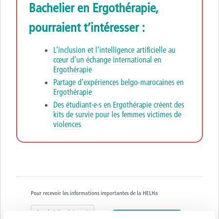
Bachelier en Ergothérapie,
pourraient t’intéresser :
L’inclusion et l’intelligence artificielle au
cœur d’un échange international en
Ergothérapie
Partage d’expériences belgo-marocaines en
Ergothérapie
Des étudiant·e·s en Ergothérapie créent des
kits de survie pour les femmes victimes de
violences
Pour recevoir les informations importantes de la HELHa
Inscris-toi maintenant
ou
Suis nos réseaux sociaux