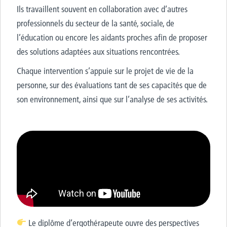
Ils travaillent souvent en collaboration avec d’autres
professionnels du secteur de la santé, sociale, de
l’éducation ou encore les aidants proches afin de proposer
des solutions adaptées aux situations rencontrées.
Chaque intervention s’appuie sur le projet de vie de la
personne, sur des évaluations tant de ses capacités que de
son environnement, ainsi que sur l’analyse de ses activités.
Le diplôme d’ergothérapeute ouvre des perspectives