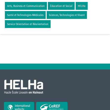
Arts, Business et Communication
Éducation et Social
HELHa
Santé et Technologies Médicales
Sciences, Technologies et Vivant
Service Orientation et Réorientation
International
website