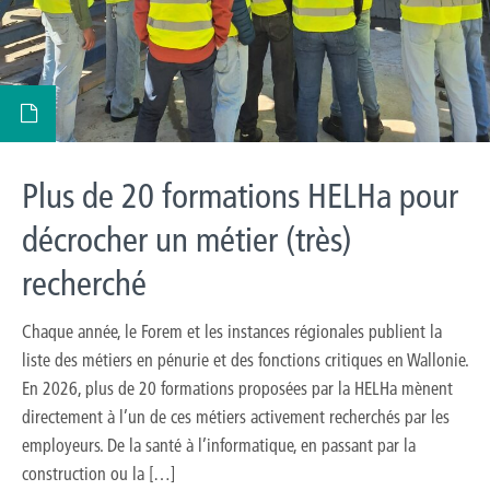
Plus de 20 formations HELHa pour
décrocher un métier (très)
recherché
Chaque année, le Forem et les instances régionales publient la
liste des métiers en pénurie et des fonctions critiques en Wallonie.
En 2026, plus de 20 formations proposées par la HELHa mènent
directement à l’un de ces métiers activement recherchés par les
employeurs. De la santé à l’informatique, en passant par la
construction ou la […]