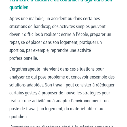
quotidien
Après une maladie, un accident ou dans certaines
situations de handicap, des activités simples peuvent
devenir difficiles à réaliser : écrire à l’école, préparer un
repas, se déplacer dans son logement, pratiquer un
sport ou, par exemple, reprendre une activité
professionnelle.
L’ergothérapeute intervient dans ces situations pour
analyser ce qui pose problème et concevoir ensemble des
solutions adaptées. Son travail peut consister à rééduquer
certains gestes, à proposer de nouvelles stratégies pour
réaliser une activité ou à adapter l’environnement : un
poste de travail, un logement, du matériel utilisé au
quotidien.