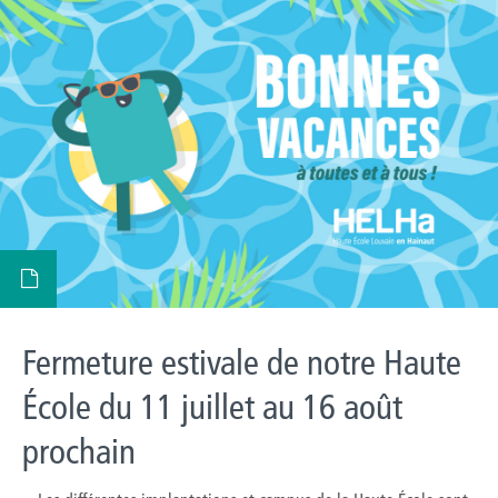
Fermeture estivale de notre Haute
École du 11 juillet au 16 août
prochain