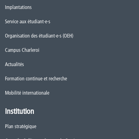
Implantations
Service aux étudiant·e·s
Organisation des étudiant·e·s (OEH)
Campus Charleroi
Actualités
Formation continue et recherche
Mobilité internationale
Institution
Plan stratégique