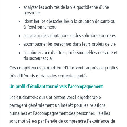
analyser les activités de la vie quotidienne d’une
personne
identifier les obstacles liés à la situation de santé ou
à l’environnement
concevoir des adaptations et des solutions concrètes
accompagner les personnes dans leurs projets de vie
collaborer avec d’autres professionnel·le·s de santé et
du secteur social.
Ces compétences permettent d’intervenir auprès de publics
très différents et dans des contextes variés.
Un profil d’étudiant tourné vers l’accompagnement
Les étudiant·e·s qui s’orientent vers l’ergothérapie
partagent généralement un intérêt pour les relations
humaines et l’accompagnement des personnes. Ils·elles
sont motivé·e·s par l’envie de comprendre l’expérience de