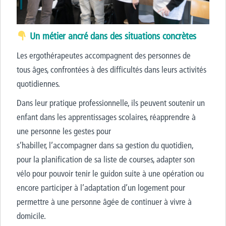
Un métier ancré dans des situations concrètes
Les ergothérapeutes accompagnent des personnes de
tous âges, confrontées à des difficultés dans leurs activités
quotidiennes.
Dans leur pratique professionnelle, ils peuvent soutenir un
enfant dans les apprentissages scolaires, réapprendre à
une personne les gestes pour
s’habiller, l’accompagner dans sa gestion du quotidien,
pour la planification de sa liste de courses, adapter son
vélo pour pouvoir tenir le guidon suite à une opération ou
encore participer à l’adaptation d’un logement pour
permettre à une personne âgée de continuer à vivre à
domicile.