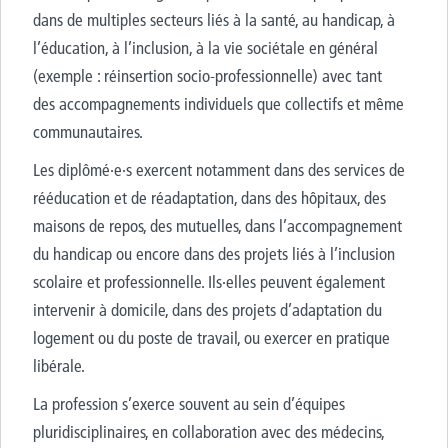
dans de multiples secteurs liés à la santé, au handicap, à
l’éducation, à l’inclusion, à la vie sociétale en général
(exemple :
réinsertion socio-professionnelle)
avec
tant
des
accompagnement
s individuels que collectifs et même
communautaires
.
Les diplômé·e·s exercent notamment dans des services de
rééducation et de réadaptation, dans des hôpitaux, des
maisons de repos, des mutuelles, dans l’accompagnement
du handicap ou encore dans des projets liés à l’inclusion
scolaire et professionnelle. Ils·elles peuvent également
intervenir à domicile, dans des projets d’adaptation du
logement ou du poste de travail, ou exercer en pratique
libérale.
La profession s’exerce souvent au sein d’équipes
pluridisciplinaires, en collaboration avec des médecins,