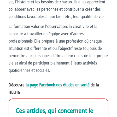
vie, l’histoire et les besoins de chacun. Ils·elles apprécient
collaborer avec les personnes et contribuer à créer des
conditions favorables à leur bien-être, leur qualité de vie.
La formation valorise l’observation, la créativité et la
capacité à travailler en équipe avec d’autres
professionnels.
Elle prépare à une profession où chaque
situation est différente et où l’objectif reste toujours de
permettre aux personnes d’être acteur·rice·s de leur propre
vie et ainsi de participer pleinement à leurs activités
quotidiennes et sociales.
Découvre
la page Facebook des études en santé
de la
HELHa
Ces articles, qui concernent le