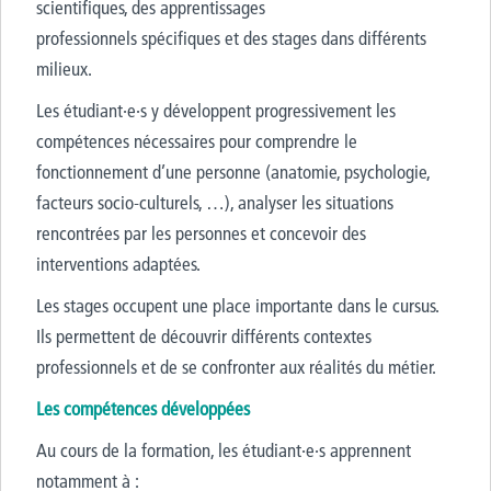
scientifiques, des apprentissages
professionnels spécifiques et des stages dans différents
milieux.
Les étudiant·e·s y développent progressivement les
compétences nécessaires pour comprendre le
fonctionnement d’une personne (anatomie, psychologie,
facteurs socio-culturels, …), analyser les situations
rencontrées par les personnes et concevoir des
interventions adaptées.
Les stages occupent une place importante dans le cursus.
Ils permettent de découvrir différents contextes
professionnels et de se confronter aux réalités du métier.
Les compétences développées
Au cours de la formation, les étudiant·e·s apprennent
notamment à :