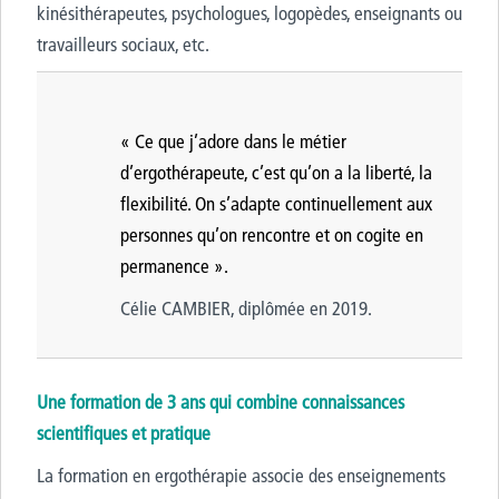
kinésithérapeutes, psychologues, logopèdes, enseignants ou
travailleurs sociaux, etc.
« Ce que j’adore dans le métier
d’ergothérapeute, c’est qu’on a la liberté, la
flexibilité. On s’adapte continuellement aux
personnes qu’on rencontre et on cogite en
permanence ».
Célie CAMBIER, diplômée en 2019.
Une formation de 3 ans qui combine connaissances
scientifiques et pratique
La formation en ergothérapie associe des enseignements