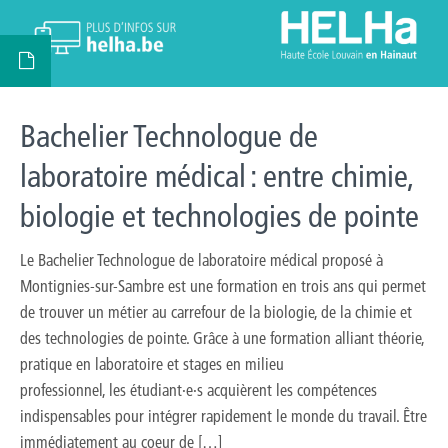
Bachelier Technologue de
laboratoire médical : entre chimie,
biologie et technologies de pointe
Le Bachelier Technologue de laboratoire médical proposé à
Montignies-sur-Sambre est une formation en trois ans qui permet
de trouver un métier au carrefour de la biologie, de la chimie et
des technologies de pointe. Grâce à une formation alliant théorie,
pratique en laboratoire et stages en milieu
professionnel, les étudiant·e·s acquièrent les compétences
indispensables pour intégrer rapidement le monde du travail. Être
immédiatement au coeur de […]