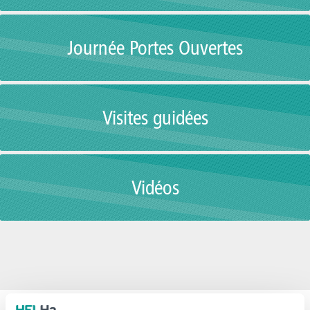
Journée Portes Ouvertes
Visites guidées
Vidéos