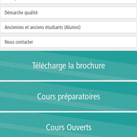
Démarche qualité
Anciennes et anciens étudiants (Alumni)
Nous contacter
Télécharge la brochure
Cours préparatoires
Cours Ouverts