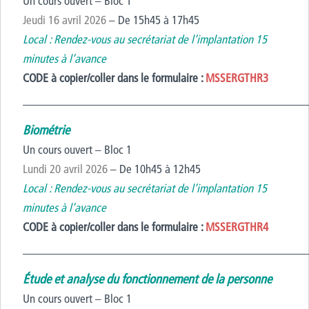
Un cours ouvert – Bloc 1
Jeudi 16 avril 2026
– De 15h45 à 17h45
Local : Rendez-vous au secrétariat de l’implantation 15
minutes à l’avance
CODE à copier/coller dans le formulaire :
MSSERGTHR3
————————————————————————
Biométrie
Un cours ouvert – Bloc 1
Lundi 20 avril 2026
– De 10h45 à 12h45
Local : Rendez-vous au secrétariat de l’implantation 15
minutes à l’avance
CODE à copier/coller dans le formulaire :
MSSERGTHR4
————————————————————————
Étude et analyse du fonctionnement de la personne
Un cours ouvert – Bloc 1