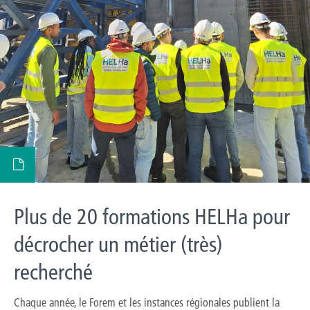
Plus de 20 formations HELHa pour
décrocher un métier (très)
recherché
Chaque année, le Forem et les instances régionales publient la