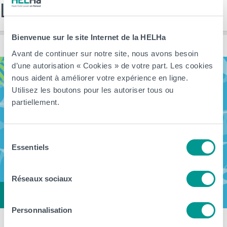
Les dernières news
Bienvenue sur le site Internet de la HELHa
Avant de continuer sur notre site, nous avons besoin
d’une autorisation « Cookies » de votre part. Les cookies
nous aident à améliorer votre expérience en ligne.
Utilisez les boutons pour les autoriser tous ou
partiellement.
Sélection
Essentiels
du
consentement
Réseaux sociaux
Personnalisation