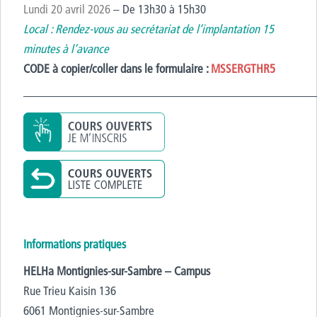
Lundi 20 avril 2026
– De 13h30 à 15h30
Local : Rendez-vous au secrétariat de l’implantation 15
minutes à l’avance
CODE à copier/coller dans le formulaire :
MSSERGTHR5
————————————————————————
Informations pratiques
HELHa Montignies-sur-Sambre – Campus
Rue Trieu Kaisin 136
6061 Montignies-sur-Sambre