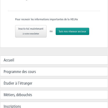
Pour recevoir les informations importantes de la HELHa
Inscris-toi maintenant
ou
Suis nos réseaux sociaux
à notre newsletter
Accueil
Programme des cours
Étudier à l’étranger
Métiers, débouchés
Inscriptions