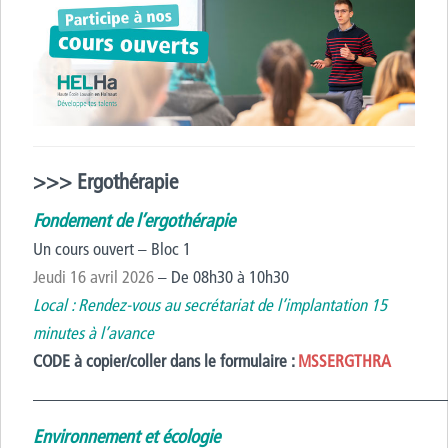
>>> Ergothérapie
Fondement de l’ergothérapie
Un cours ouvert – Bloc 1
Jeudi 16 avril 2026
– De 08h30 à 10h30
Local : Rendez-vous au secrétariat de l’implantation 15
minutes à l’avance
CODE à copier/coller dans le formulaire :
MSSERGTHRA
————————————————————————
Environnement et écologie