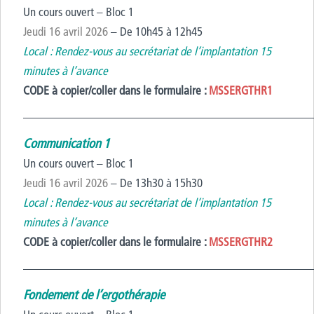
Un cours ouvert – Bloc 1
Jeudi 16 avril 2026
– De 10h45 à 12h45
Local : Rendez-vous au secrétariat de l’implantation 15
minutes à l’avance
CODE à copier/coller dans le formulaire :
MSSERGTHR1
————————————————————————
Communication 1
Un cours ouvert – Bloc 1
Jeudi 16 avril 2026
– De 13h30 à 15h30
Local : Rendez-vous au secrétariat de l’implantation 15
minutes à l’avance
CODE à copier/coller dans le formulaire :
MSSERGTHR2
————————————————————————
Fondement de l’ergothérapie