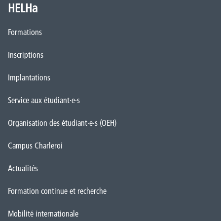
HELHa
Formations
Inscriptions
Implantations
Service aux étudiant·e·s
Organisation des étudiant·e·s (OEH)
Campus Charleroi
Actualités
Formation continue et recherche
Mobilité internationale