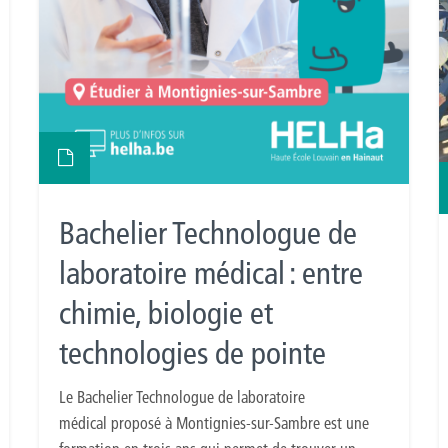
Bachelier Technologue de
laboratoire médical : entre
chimie, biologie et
technologies de pointe
Le Bachelier Technologue de laboratoire
médical proposé à Montignies-sur-Sambre est une