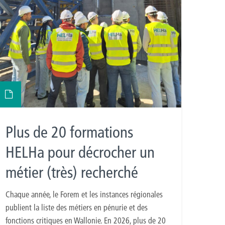
Plus de 20 formations
HELHa pour décrocher un
métier (très) recherché
Chaque année, le Forem et les instances régionales
publient la liste des métiers en pénurie et des
fonctions critiques en Wallonie. En 2026, plus de 20