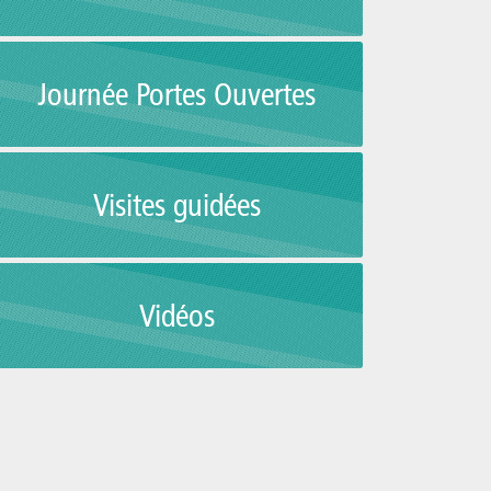
Journée Portes Ouvertes
Visites guidées
Vidéos