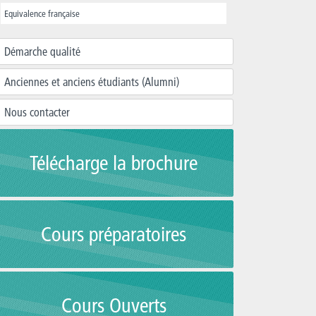
Equivalence française
Démarche qualité
Anciennes et anciens étudiants (Alumni)
Nous contacter
Télécharge la brochure
Cours préparatoires
Cours Ouverts