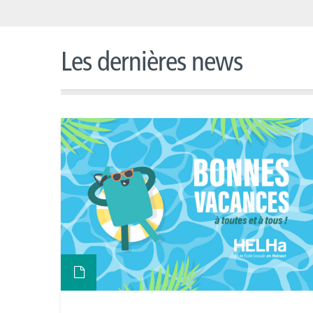
Les dernières news