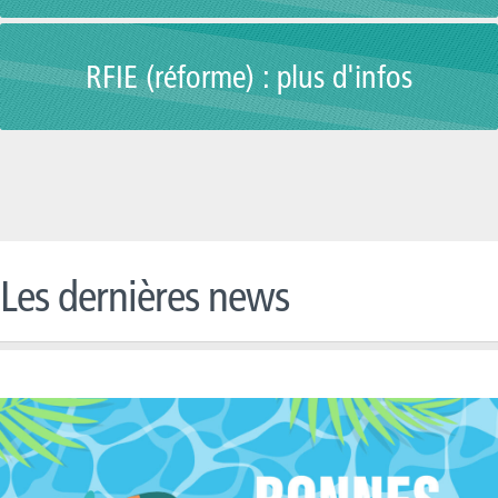
RFIE (réforme) : plus d'infos
Les dernières news