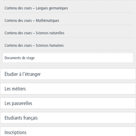
Contenu des cours – Langues germaniques
Contenu des cours – Mathématiques
Contenu des cours – Sciences naturelles
Contenu des cours – Sciences humaines
Documents de stage
Étudier à l’étranger
Les métiers
Les passerelles
Etudiants français
Inscriptions