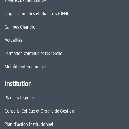
Service aux étudiant·e·s
Organisation des étudiant·e·s (OEH)
Campus Charleroi
Actualités
Formation continue et recherche
Mobilité internationale
Institution
Plan stratégique
Conseils, Collège et Organe de Gestion
Plan d'action institutionnel