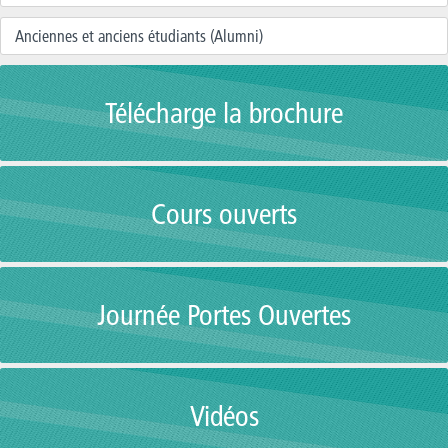
Anciennes et anciens étudiants (Alumni)
Télécharge la brochure
Cours ouverts
Journée Portes Ouvertes
Vidéos