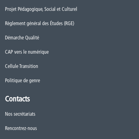
Projet Pédagogique, Social et Culturel
Règlement général des Études (RGE)
Démarche Qualité
CAP vers le numérique
Cellule Transition
Politique de genre
Contacts
Nos secrétariats
Rencontrez-nous