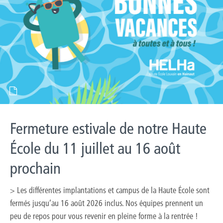
Fermeture estivale de notre Haute
École du 11 juillet au 16 août
prochain
> Les différentes implantations et campus de la Haute École sont
fermés jusqu’au 16 août 2026 inclus. Nos équipes prennent un
peu de repos pour vous revenir en pleine forme à la rentrée !