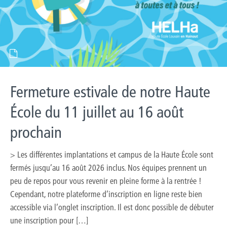
Fermeture estivale de notre Haute
École du 11 juillet au 16 août
prochain
> Les différentes implantations et campus de la Haute École sont
fermés jusqu’au 16 août 2026 inclus. Nos équipes prennent un
peu de repos pour vous revenir en pleine forme à la rentrée !
Cependant, notre plateforme d’inscription en ligne reste bien
accessible via l’onglet inscription. Il est donc possible de débuter
une inscription pour […]