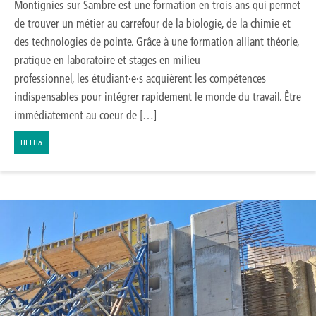
Montignies-sur-Sambre est une formation en trois ans qui permet
de trouver un métier au carrefour de la biologie, de la chimie et
des technologies de pointe. Grâce à une formation alliant théorie,
pratique en laboratoire et stages en milieu
professionnel, les étudiant·e·s acquièrent les compétences
indispensables pour intégrer rapidement le monde du travail. Être
immédiatement au coeur de […]
HELHa