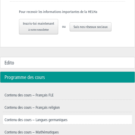
Pour recevoir les informations importantes de la HELHa
Inscris-toi maintenant
ou
Suis nos réseaux sociaux
à notre newsletter
Edito
Programme des cours
Contenu des cours – Français FLE
Contenu des cours – Français religion
Contenu des cours – Langues germaniques
Contenu des cours – Mathématiques