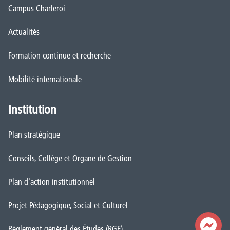
Campus Charleroi
Actualités
Formation continue et recherche
Mobilité internationale
Institution
Plan stratégique
Conseils, Collège et Organe de Gestion
Plan d'action institutionnel
Projet Pédagogique, Social et Culturel
Règlement général des Études (RGE)