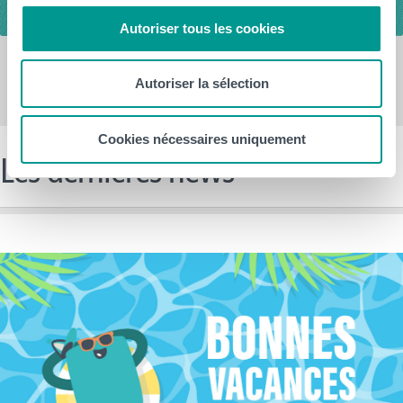
Autoriser tous les cookies
Autoriser la sélection
Cookies nécessaires uniquement
Les dernières news