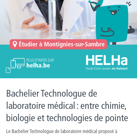
Bachelier Technologue de
laboratoire médical : entre chimie,
biologie et technologies de pointe
Le Bachelier Technologue de laboratoire médical proposé à