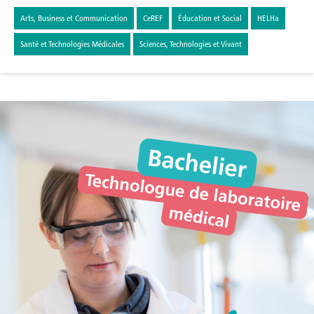
Arts, Business et Communication
CeREF
Éducation et Social
HELHa
Santé et Technologies Médicales
Sciences, Technologies et Vivant