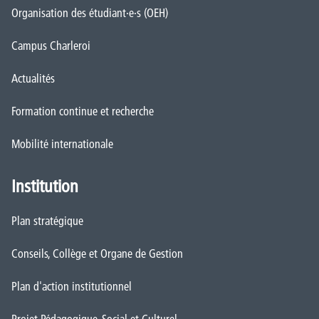
Organisation des étudiant·e·s (OEH)
Campus Charleroi
Actualités
Formation continue et recherche
Mobilité internationale
Institution
Plan stratégique
Conseils, Collège et Organe de Gestion
Plan d'action institutionnel
Projet Pédagogique, Social et Culturel