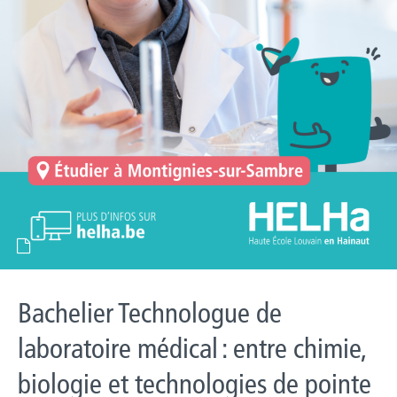
Bachelier Technologue de
laboratoire médical : entre chimie,
biologie et technologies de pointe