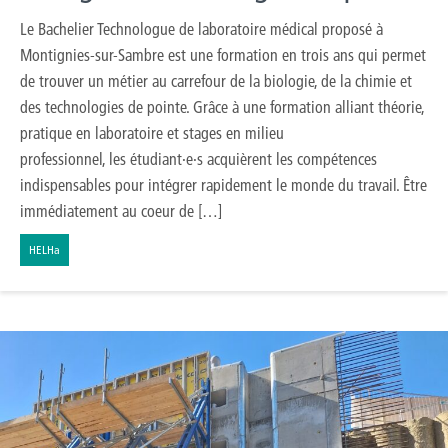
Le Bachelier Technologue de laboratoire médical proposé à
Montignies-sur-Sambre est une formation en trois ans qui permet
de trouver un métier au carrefour de la biologie, de la chimie et
des technologies de pointe. Grâce à une formation alliant théorie,
pratique en laboratoire et stages en milieu
professionnel, les étudiant·e·s acquièrent les compétences
indispensables pour intégrer rapidement le monde du travail. Être
immédiatement au coeur de […]
HELHa