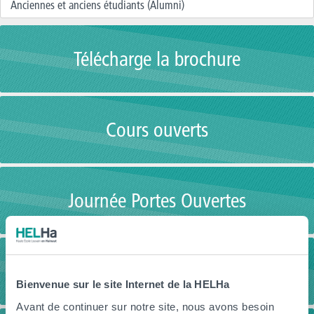
Anciennes et anciens étudiants (Alumni)
Télécharge la brochure
Cours ouverts
Journée Portes Ouvertes
Vidéos
Bienvenue sur le site Internet de la HELHa
Avant de continuer sur notre site, nous avons besoin