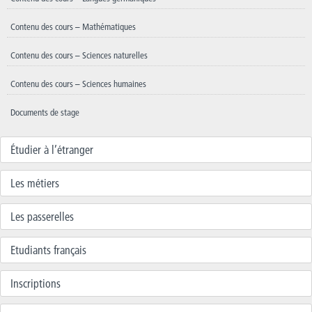
Contenu des cours – Mathématiques
Contenu des cours – Sciences naturelles
Contenu des cours – Sciences humaines
Documents de stage
Étudier à l’étranger
Les métiers
Les passerelles
Etudiants français
Inscriptions