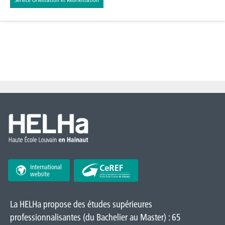
International
website
La HELHa propose des études supérieures
professionnalisantes (du Bachelier au Master) : 65