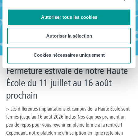
Autoriser tous les cookies
Autoriser la sélection
Cookies nécessaires uniquement
Fermeture estivale de notre Haute
École du 11 juillet au 16 août
prochain
> Les différentes implantations et campus de la Haute École sont
fermés jusqu’au 16 août 2026 inclus. Nos équipes prennent un
peu de repos pour vous revenir en pleine forme à la rentrée !
Cependant, notre plateforme d’inscription en ligne reste bien