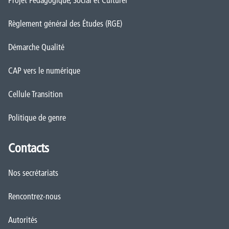
Règlement général des Études (RGE)
Démarche Qualité
CAP vers le numérique
Cellule Transition
Politique de genre
Contacts
Nos secrétariats
Rencontrez-nous
Autorités