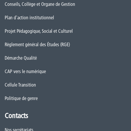
Conseils, Collège et Organe de Gestion
Plan d'action institutionnel
Projet Pédagogique, Social et Culturel
Règlement général des Études (RGE)
Démarche Qualité
CAP vers le numérique
Cellule Transition
Politique de genre
Contacts
Nos secrétariats