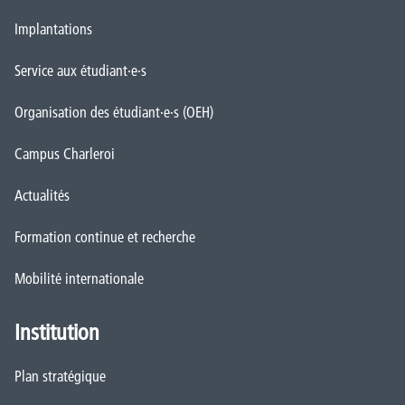
Implantations
Service aux étudiant·e·s
Organisation des étudiant·e·s (OEH)
Campus Charleroi
Actualités
Formation continue et recherche
Mobilité internationale
Institution
Plan stratégique