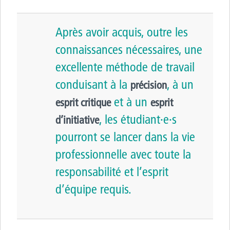
Après avoir acquis, outre les
connaissances nécessaires, une
excellente méthode de travail
conduisant à la
, à un
précision
et à un
esprit critique
esprit
, les étudiant·e·s
d’initiative
pourront se lancer dans la vie
professionnelle avec toute la
responsabilité et l’esprit
d’équipe requis.