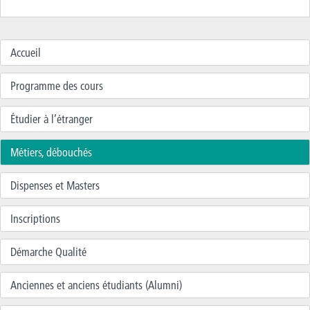
Accueil
Programme des cours
Étudier à l’étranger
Métiers, débouchés
Dispenses et Masters
Inscriptions
Démarche Qualité
Anciennes et anciens étudiants (Alumni)