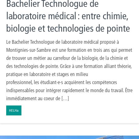
Bachelier Technologue de
laboratoire médical : entre chimie,
biologie et technologies de pointe
Le Bachelier Technologue de laboratoire médical proposé à
Montignies-sur-Sambre est une formation en trois ans qui permet
de trouver un métier au carrefour de la biologie, de la chimie et
des technologies de pointe. Grâce à une formation alliant théorie,
pratique en laboratoire et stages en milieu
professionnel, les étudiant·e·s acquièrent les compétences
indispensables pour intégrer rapidement le monde du travail. Être
immédiatement au coeur de […]
HELHa