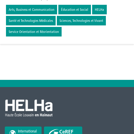
Arts, Business et Communication
Éducation et Social
HELHa
Santé et Technologies Médicales
Sciences, Technologies et Vivant
Service Orientation et Réorientation
International