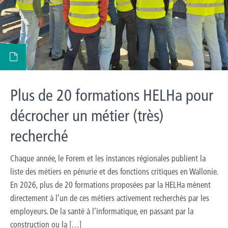
Plus de 20 formations HELHa pour
décrocher un métier (très)
recherché
Chaque année, le Forem et les instances régionales publient la
liste des métiers en pénurie et des fonctions critiques en Wallonie.
En 2026, plus de 20 formations proposées par la HELHa mènent
directement à l’un de ces métiers activement recherchés par les
employeurs. De la santé à l’informatique, en passant par la
construction ou la […]