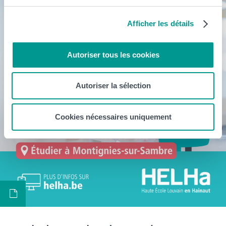
Afficher les détails
Autoriser tous les cookies
Autoriser la sélection
Cookies nécessaires uniquement