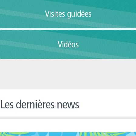
Visites guidées
Vidéos
Les dernières news