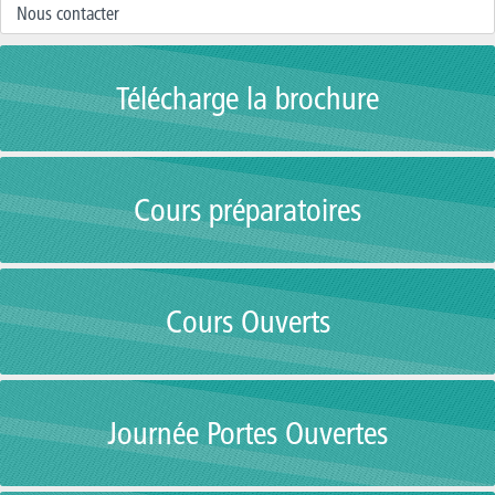
Nous contacter
Télécharge la brochure
Cours préparatoires
Cours Ouverts
Journée Portes Ouvertes