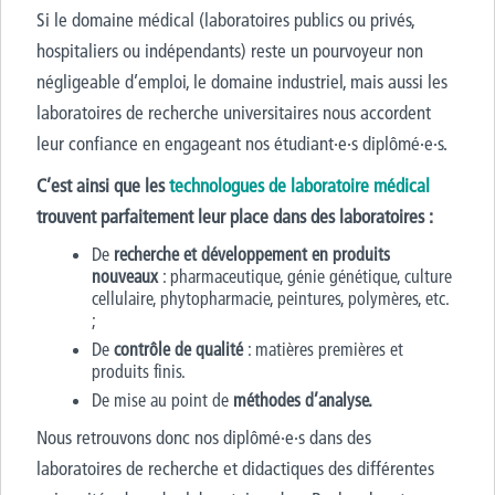
Si le domaine médical (laboratoires publics ou privés,
hospitaliers ou indépendants) reste un pourvoyeur non
négligeable d’emploi, le domaine industriel, mais aussi les
laboratoires de recherche universitaires nous accordent
leur confiance en engageant nos étudiant·e·s diplômé·e·s.
C’est ainsi que les
technologues de laboratoire médical
trouvent parfaitement leur place dans des laboratoires :
De
recherche et développement en produits
nouveaux
: pharmaceutique, génie génétique, culture
cellulaire, phytopharmacie, peintures, polymères, etc.
;
De
contrôle de qualité
: matières premières et
produits finis.
De mise au point de
méthodes d’analyse.
Nous retrouvons donc nos diplômé·e·s dans des
laboratoires de recherche et didactiques des différentes