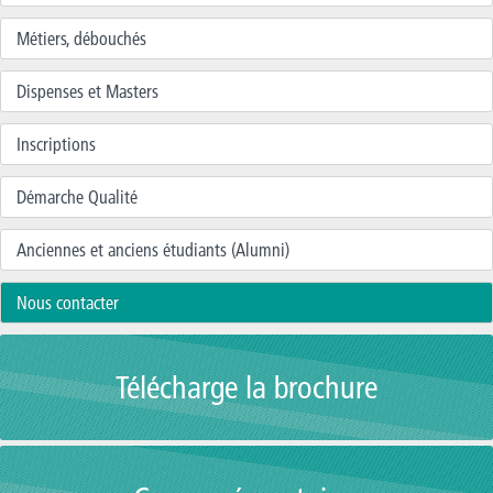
Métiers, débouchés
Dispenses et Masters
Inscriptions
Démarche Qualité
Anciennes et anciens étudiants (Alumni)
Nous contacter
Télécharge la brochure