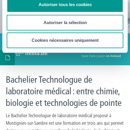
Autoriser tous les cookies
Autoriser la sélection
Cookies nécessaires uniquement
Bachelier Technologue de
laboratoire médical : entre chimie,
biologie et technologies de pointe
Le Bachelier Technologue de laboratoire médical proposé à
Montignies-sur-Sambre est une formation en trois ans qui permet