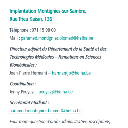
Implantation Montignies-sur-Sambre,
Rue Trieu Kaisin, 136
Téléphone : 071 15 98 00
Mail :
paramed.montignies.biomed@helha.be
Directeur adjoint du Département de la Santé et des
Technologies Médicales – Formations en Sciences
Biomédicales :
Jean-Pierre Hermant –
hermantjp@helha.be
Coordination :
Jenny Pouyez –
pouyezj@helha.be
Secrétariat étudiant :
paramed.montignies.biomed@helha.be
Pour toute question d’ordre administrative, inscriptions,