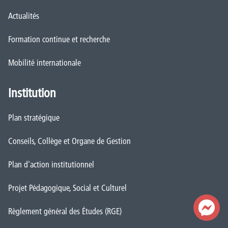
Actualités
Formation continue et recherche
Mobilité internationale
Institution
Plan stratégique
Conseils, Collège et Organe de Gestion
Plan d'action institutionnel
Projet Pédagogique, Social et Culturel
Règlement général des Études (RGE)