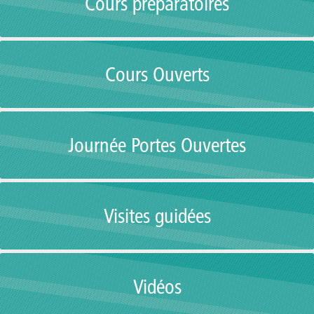
Cours préparatoires
Cours Ouverts
Journée Portes Ouvertes
Visites guidées
Vidéos