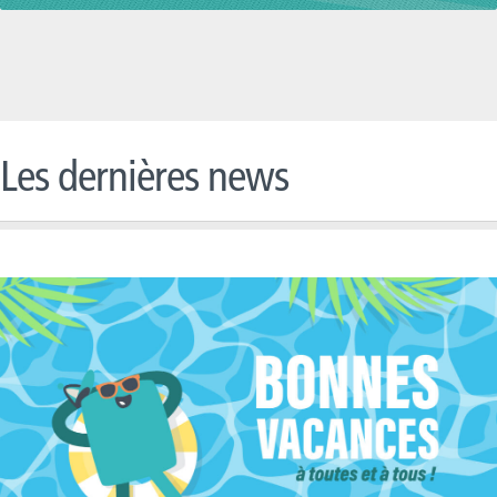
Les dernières news