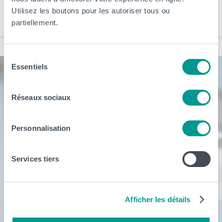
Utilisez les boutons pour les autoriser tous ou
Santé et Technologies Médicales
Sciences, Technologies et Vivant
partiellement.
Sélection
Essentiels
du
consentement
Réseaux sociaux
Personnalisation
Services tiers
Afficher les détails