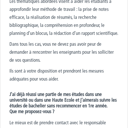
Les thématiques abordées visent à aider les étudiants à
approfondir leur méthode de travail : la prise de notes
efficace, la réalisation de résumés, la recherche
bibliographique, la compréhension en profondeur, le
planning d’un blocus, la rédaction d’un rapport scientifique.
Dans tous les cas, vous ne devez pas avoir peur de
demander à rencontrer les enseignants pour les solliciter
de vos questions.
Ils sont à votre disposition et prendront les mesures
adéquates pour vous aider.
J’ai déjà réussi une partie de mes études dans une
université ou dans une Haute Ecole et j’aimerais suivre les
études de bachelier sans recommencer en 1re année.
Que me proposez-vous ?
Le mieux est de prendre contact avec le responsable