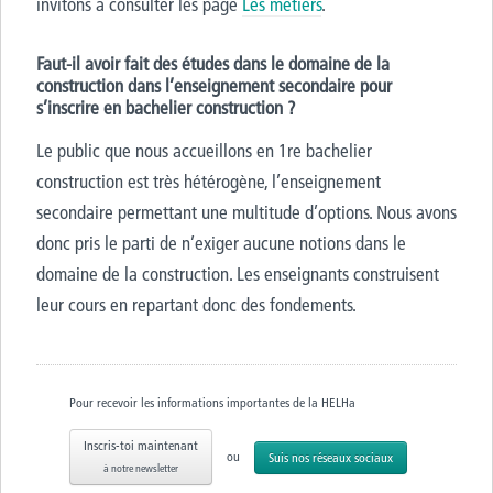
invitons à consulter les page
Les métiers
.
Faut-il avoir fait des études dans le domaine de la
construction dans l’enseignement secondaire pour
s’inscrire en bachelier construction ?
Le public que nous accueillons en 1re bachelier
construction est très hétérogène, l’enseignement
secondaire permettant une multitude d’options. Nous avons
donc pris le parti de n’exiger aucune notions dans le
domaine de la construction. Les enseignants construisent
leur cours en repartant donc des fondements.
Pour recevoir les informations importantes de la HELHa
Inscris-toi maintenant
ou
Suis nos réseaux sociaux
à notre newsletter