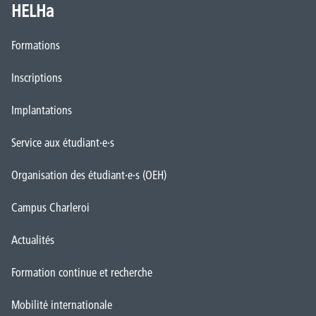
HELHa
Formations
Inscriptions
Implantations
Service aux étudiant·e·s
Organisation des étudiant·e·s (OEH)
Campus Charleroi
Actualités
Formation continue et recherche
Mobilité internationale