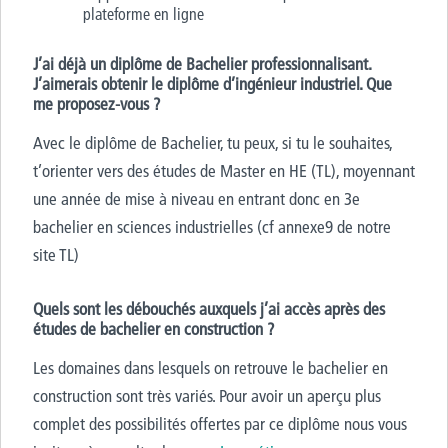
plateforme en ligne
J’ai déjà un diplôme de Bachelier professionnalisant.
J’aimerais obtenir le diplôme d’ingénieur industriel. Que
me proposez-vous ?
Avec le diplôme de Bachelier, tu peux, si tu le souhaites,
t’orienter vers des études de Master en HE (TL), moyennant
une année de mise à niveau en entrant donc en 3e
bachelier en sciences industrielles (cf annexe9 de notre
site TL)
Quels sont les débouchés auxquels j’ai accès après des
études de bachelier en construction ?
Les domaines dans lesquels on retrouve le bachelier en
construction sont très variés. Pour avoir un aperçu plus
complet des possibilités offertes par ce diplôme nous vous