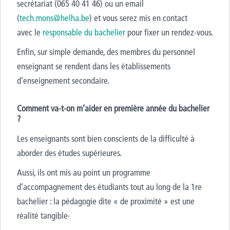
secrétariat (065 40 41 46) ou un email
(
tech.mons@helha.be
) et vous serez mis en contact
avec le
responsable du bachelier
pour fixer un rendez-vous.
Enfin, sur simple demande, des membres du personnel
enseignant se rendent dans les établissements
d’enseignement secondaire.
Comment va-t-on m’aider en première année du bachelier
?
Les enseignants sont bien conscients de la difficulté à
aborder des études supérieures.
Aussi, ils ont mis au point un programme
d’accompagnement des étudiants tout au long de la 1re
bachelier : la pédagogie dite « de proximité » est une
réalité tangible·