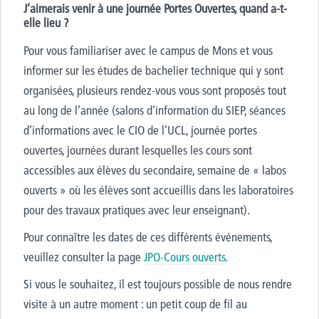
J’aimerais venir à une journée Portes Ouvertes, quand a-t-
elle lieu ?
Pour vous familiariser avec le campus de Mons et vous
informer sur les études de bachelier technique qui y sont
organisées, plusieurs rendez-vous vous sont proposés tout
au long de l’année (salons d’information du SIEP, séances
d’informations avec le CIO de l’UCL, journée portes
ouvertes, journées durant lesquelles les cours sont
accessibles aux élèves du secondaire, semaine de « labos
ouverts » où les élèves sont accueillis dans les laboratoires
pour des travaux pratiques avec leur enseignant).
Pour connaître les dates de ces différents événements,
veuillez consulter la page
JPO-Cours ouverts
.
Si vous le souhaitez, il est toujours possible de nous rendre
visite à un autre moment : un petit coup de fil au