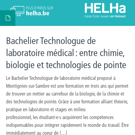
Bachelier Technologue de
laboratoire médical : entre chimie,
biologie et technologies de pointe
Le Bachelier Technologue de laboratoire médical proposé à
Montignies-sur-Sambre est une formation en trois ans qui permet
de trouver un métier au carrefour de la biologie, de la chimie et
des technologies de pointe. Grâce à une formation alliant théorie,
pratique en laboratoire et stages en milieu
professionnel, les étudiant·e·s acquièrent les compétences
indispensables pour intégrer rapidement le monde du travail. Être
immédiatement au coeur de […]