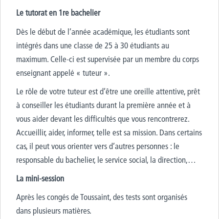
Le tutorat en 1re bachelier
Dès le début de l’année académique, les étudiants sont
intégrés dans une classe de 25 à 30 étudiants au
maximum. Celle-ci est supervisée par un membre du corps
enseignant appelé « tuteur ».
Le rôle de votre tuteur est d’être une oreille attentive, prêt
à conseiller les étudiants durant la première année et à
vous aider devant les difficultés que vous rencontrerez.
Accueillir, aider, informer, telle est sa mission. Dans certains
cas, il peut vous orienter vers d’autres personnes : le
responsable du bachelier, le service social, la direction,…
La mini-session
Après les congés de Toussaint, des tests sont organisés
dans plusieurs matières.