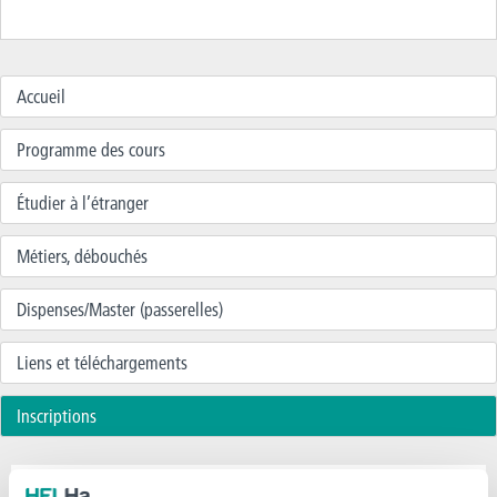
Accueil
Programme des cours
Étudier à l’étranger
Métiers, débouchés
Dispenses/Master (passerelles)
Liens et téléchargements
Inscriptions
Questions fréquentes