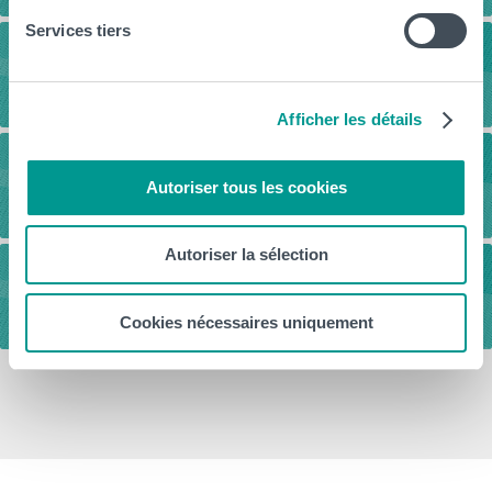
Services tiers
Journée Portes Ouvertes
Afficher les détails
Vidéos
Autoriser tous les cookies
Autoriser la sélection
Visites guidées
Cookies nécessaires uniquement