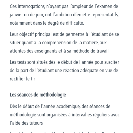
Ces interrogations, n’ayant pas l’ampleur de l’examen de
janvier ou de juin, ont l’ambition d’en être représentatifs,
notamment dans le degré de difficulté.
Leur objectif principal est de permettre à l’étudiant de se
situer quant à la compréhension de la matière, aux
attentes des enseignants et à sa méthode de travail.
Les tests sont situés dès le début de l’année pour susciter
de la part de l’étudiant une réaction adéquate en vue de
rectifier le tir.
Les séances de méthodologie
Dès le début de l’année académique, des séances de
méthodologie sont organisées à intervalles réguliers avec
l’aide des tuteurs.