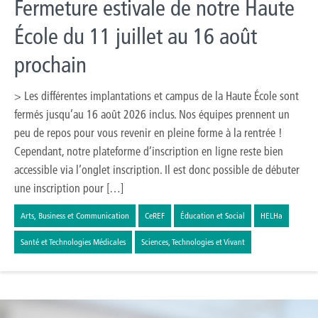
Fermeture estivale de notre Haute
École du 11 juillet au 16 août
prochain
> Les différentes implantations et campus de la Haute École sont
fermés jusqu’au 16 août 2026 inclus. Nos équipes prennent un
peu de repos pour vous revenir en pleine forme à la rentrée !
Cependant, notre plateforme d’inscription en ligne reste bien
accessible via l’onglet inscription. Il est donc possible de débuter
une inscription pour […]
Arts, Business et Communication
CeREF
Éducation et Social
HELHa
Santé et Technologies Médicales
Sciences, Technologies et Vivant