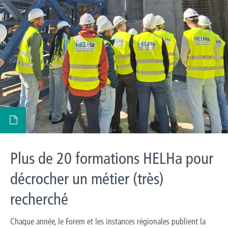
Plus de 20 formations HELHa pour
décrocher un métier (très)
recherché
Chaque année, le Forem et les instances régionales publient la