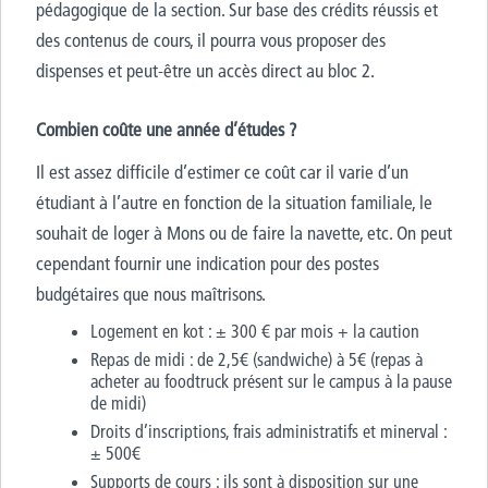
pédagogique de la section. Sur base des crédits réussis et
des contenus de cours, il pourra vous proposer des
dispenses et peut-être un accès direct au bloc 2.
Combien coûte une année d’études ?
Il est assez difficile d’estimer ce coût car il varie d’un
étudiant à l’autre en fonction de la situation familiale, le
souhait de loger à Mons ou de faire la navette, etc. On peut
cependant fournir une indication pour des postes
budgétaires que nous maîtrisons.
Logement en kot : ± 300 € par mois + la caution
Repas de midi : de 2,5€ (sandwiche) à 5€ (repas à
acheter au foodtruck présent sur le campus à la pause
de midi)
Droits d’inscriptions, frais administratifs et minerval :
± 500€
Supports de cours : ils sont à disposition sur une