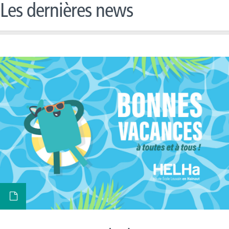
Les dernières news