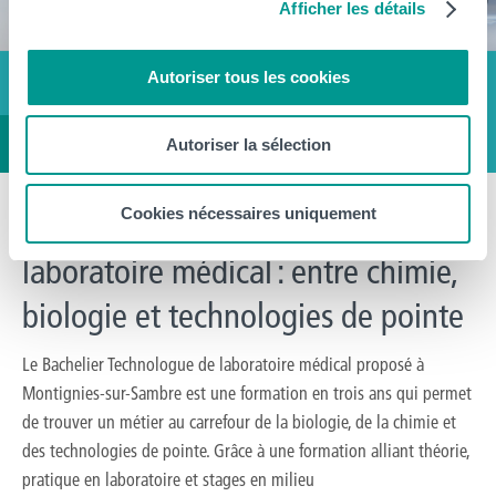
Afficher les détails
Autoriser tous les cookies
Autoriser la sélection
Cookies nécessaires uniquement
Bachelier Technologue de
laboratoire médical : entre chimie,
biologie et technologies de pointe
Le Bachelier Technologue de laboratoire médical proposé à
Montignies-sur-Sambre est une formation en trois ans qui permet
de trouver un métier au carrefour de la biologie, de la chimie et
des technologies de pointe. Grâce à une formation alliant théorie,
pratique en laboratoire et stages en milieu