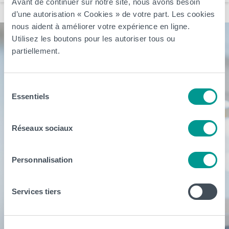
Avant de continuer sur notre site, nous avons besoin
d’une autorisation « Cookies » de votre part. Les cookies
nous aident à améliorer votre expérience en ligne.
Utilisez les boutons pour les autoriser tous ou
partiellement.
Sélection
Essentiels
du
consentement
Réseaux sociaux
Personnalisation
Services tiers