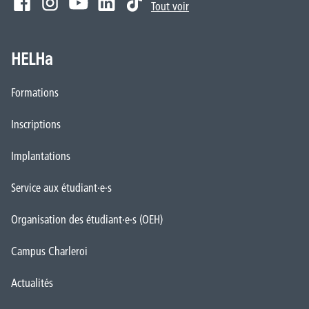
Tout voir
HELHa
Formations
Inscriptions
Implantations
Service aux étudiant·e·s
Organisation des étudiant·e·s (OEH)
Campus Charleroi
Actualités