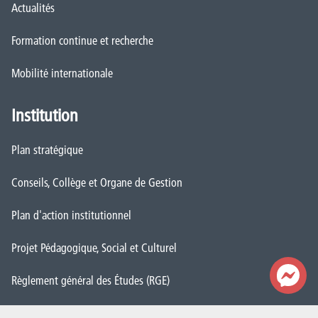
Actualités
Formation continue et recherche
Mobilité internationale
Institution
Plan stratégique
Conseils, Collège et Organe de Gestion
Plan d'action institutionnel
Projet Pédagogique, Social et Culturel
Règlement général des Études (RGE)
Démarche Qualité