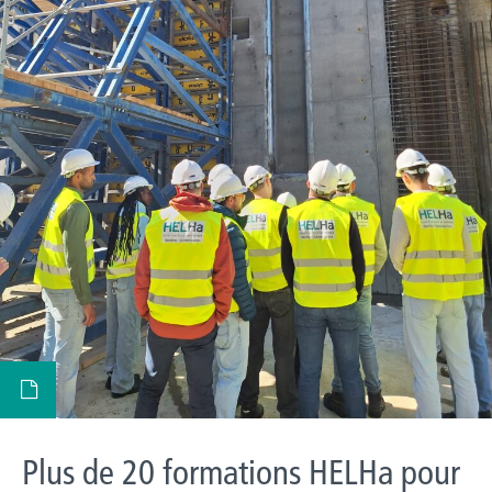
Plus de 20 formations HELHa pour