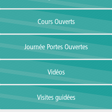
Cours Ouverts
Journée Portes Ouvertes
Vidéos
Visites guidées