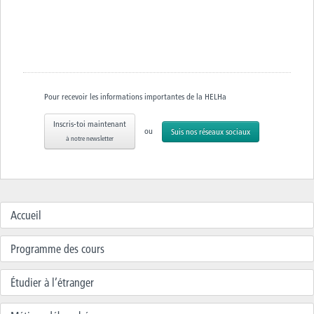
Pour recevoir les informations importantes de la HELHa
Inscris-toi maintenant
ou
Suis nos réseaux sociaux
à notre newsletter
Accueil
Programme des cours
Étudier à l’étranger