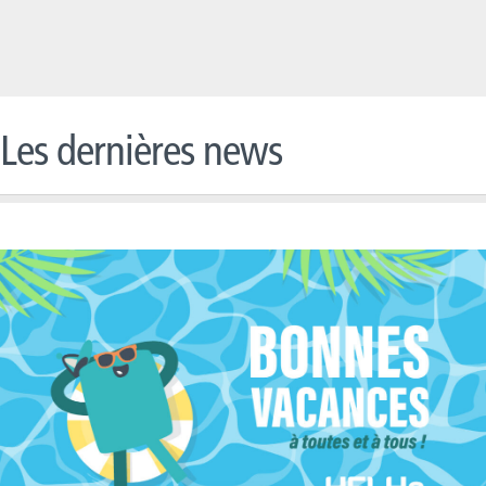
Les dernières news