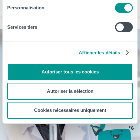
Santé et Technologies Médicales
Sciences, Technologies et Vivant
Personnalisation
Services tiers
Afficher les détails
Autoriser tous les cookies
Autoriser la sélection
Cookies nécessaires uniquement