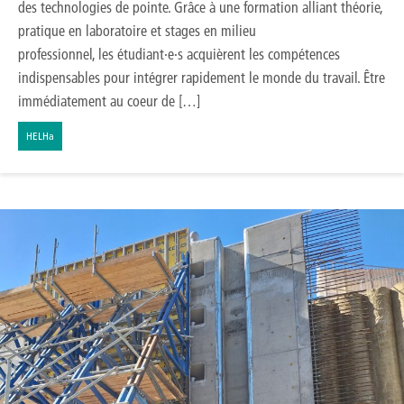
des technologies de pointe. Grâce à une formation alliant théorie,
pratique en laboratoire et stages en milieu
professionnel, les étudiant·e·s acquièrent les compétences
indispensables pour intégrer rapidement le monde du travail. Être
immédiatement au coeur de […]
HELHa