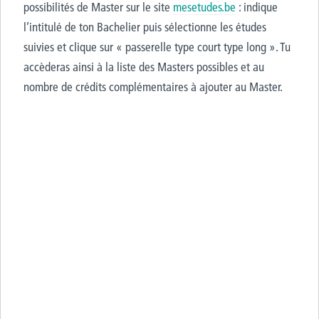
possibilités de Master sur le site
mesetudes.be
: indique
l’intitulé de ton Bachelier puis sélectionne les études
suivies et clique sur « passerelle type court type long ». Tu
accèderas ainsi à la liste des Masters possibles et au
nombre de crédits complémentaires à ajouter au Master.