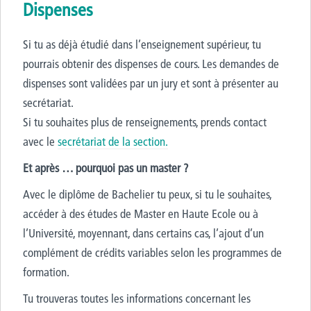
Dispenses
Si tu as déjà étudié dans l’enseignement supérieur, tu
pourrais obtenir des dispenses de cours. Les demandes de
dispenses sont validées par un jury et sont à présenter au
secrétariat.
Si tu souhaites plus de renseignements, prends contact
avec le
secrétariat de la section.
Et après … pourquoi pas un master ?
Avec le diplôme de Bachelier tu peux, si tu le souhaites,
accéder à des études de Master en Haute Ecole ou à
l’Université, moyennant, dans certains cas, l’ajout d’un
complément de crédits variables selon les programmes de
formation.
Tu trouveras toutes les informations concernant les