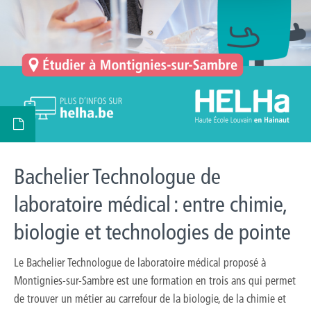
Bachelier Technologue de
laboratoire médical : entre chimie,
biologie et technologies de pointe
Le Bachelier Technologue de laboratoire médical proposé à
Montignies-sur-Sambre est une formation en trois ans qui permet
de trouver un métier au carrefour de la biologie, de la chimie et