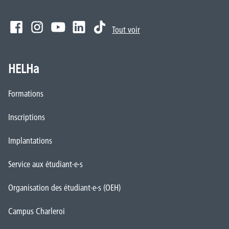
Tout voir
HELHa
Formations
Inscriptions
Implantations
Service aux étudiant·e·s
Organisation des étudiant·e·s (OEH)
Campus Charleroi