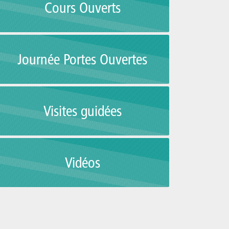
Cours Ouverts
Journée Portes Ouvertes
Visites guidées
Vidéos