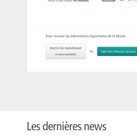
Pour recevoir les informations importantes de la HELHa
Inscris-toi maintenant
ou
Suis nos réseaux sociaux
à notre newsletter
Les dernières news