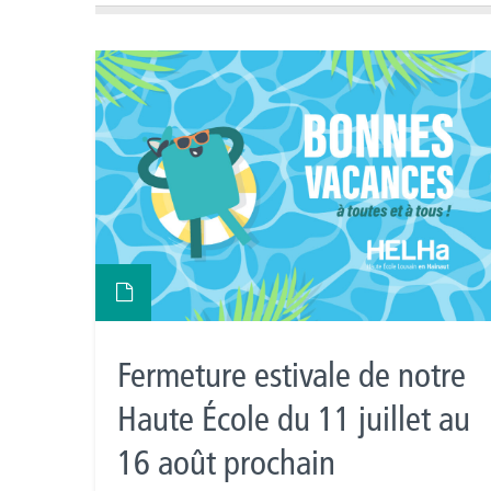
Fermeture estivale de notre
Haute École du 11 juillet au
16 août prochain