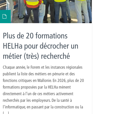
Plus de 20 formations
HELHa pour décrocher un
métier (très) recherché
Chaque année, le Forem et les instances régionales
publient la liste des métiers en pénurie et des
fonctions critiques en Wallonie. En 2026, plus de 20
formations proposées par la HELHa mènent
directement à l’un de ces métiers activement
recherchés par les employeurs. De la santé à
l’informatique, en passant par la construction ou la
[…]