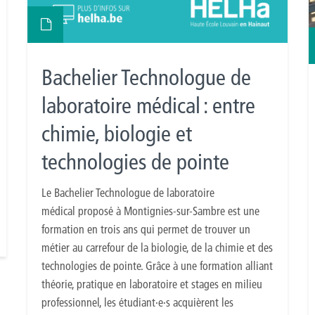
Bachelier Technologue de
laboratoire médical : entre
chimie, biologie et
technologies de pointe
Le Bachelier Technologue de laboratoire
médical proposé à Montignies-sur-Sambre est une
formation en trois ans qui permet de trouver un
métier au carrefour de la biologie, de la chimie et des
technologies de pointe. Grâce à une formation alliant
théorie, pratique en laboratoire et stages en milieu
professionnel, les étudiant·e·s acquièrent les