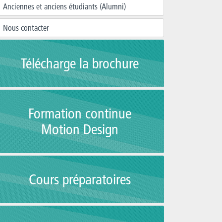
Anciennes et anciens étudiants (Alumni)
Nous contacter
Télécharge la brochure
Formation continue
Motion Design
Cours préparatoires