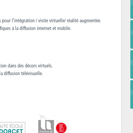
pour l’intégration / visite virtuelle/ réalité augmentée.
iques à la diffusion internet et mobile.
ion dans des décors virtuels.
a diffusion télévisuelle.