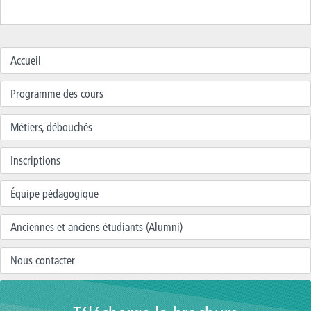
Accueil
Programme des cours
Métiers, débouchés
Inscriptions
Équipe pédagogique
Anciennes et anciens étudiants (Alumni)
Nous contacter