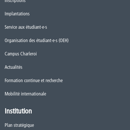
Inscriptions
Implantations
Service aux étudiant·e·s
Organisation des étudiant·e·s (OEH)
Campus Charleroi
Actualités
Formation continue et recherche
Mobilité internationale
Institution
Plan stratégique