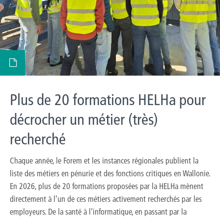
Plus de 20 formations HELHa pour
décrocher un métier (très)
recherché
Chaque année, le Forem et les instances régionales publient la
liste des métiers en pénurie et des fonctions critiques en Wallonie.
En 2026, plus de 20 formations proposées par la HELHa mènent
directement à l’un de ces métiers activement recherchés par les
employeurs. De la santé à l’informatique, en passant par la