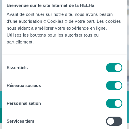
Bienvenue sur le site Internet de la HELHa
Avant de continuer sur notre site, nous avons besoin
d’une autorisation « Cookies » de votre part. Les cookies
nous aident à améliorer votre expérience en ligne.
Utilisez les boutons pour les autoriser tous ou
partiellement.
Sélection
Essentiels
du
consentement
Réseaux sociaux
Personnalisation
Services tiers