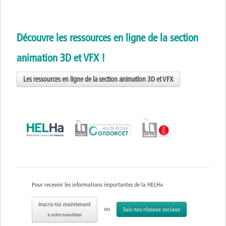
Découvre les ressources en ligne de la section
animation 3D et VFX !
Les ressources en ligne de la section animation 3D et VFX
Pour recevoir les informations importantes de la HELHa
Inscris-toi maintenant
ou
Suis nos réseaux sociaux
à notre newsletter