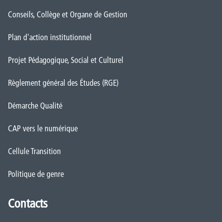
Conseils, Collège et Organe de Gestion
Plan d'action institutionnel
Projet Pédagogique, Social et Culturel
Règlement général des Études (RGE)
Démarche Qualité
CAP vers le numérique
Cellule Transition
Politique de genre
Contacts