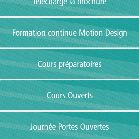
Télécharge la brochure
Formation continue Motion Design
Cours préparatoires
Cours Ouverts
Journée Portes Ouvertes