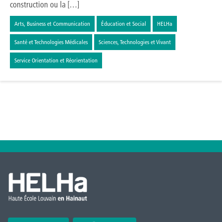
construction ou la […]
Arts, Business et Communication
Éducation et Social
HELHa
Santé et Technologies Médicales
Sciences, Technologies et Vivant
Service Orientation et Réorientation