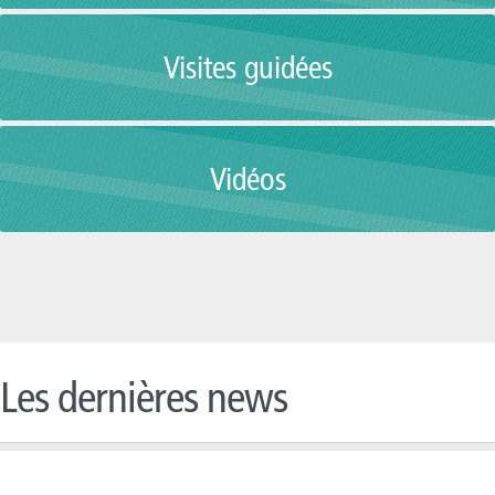
Visites guidées
Vidéos
Les dernières news