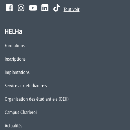
Tout voir
HELHa
Formations
Inscriptions
Implantations
Service aux étudiant·e·s
Organisation des étudiant·e·s (OEH)
Campus Charleroi
Actualités