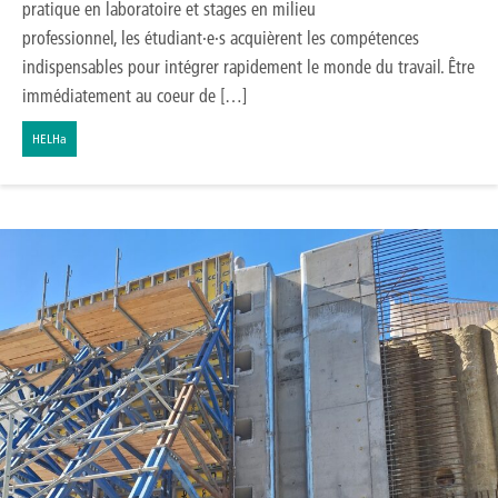
pratique en laboratoire et stages en milieu
professionnel, les étudiant·e·s acquièrent les compétences
indispensables pour intégrer rapidement le monde du travail. Être
immédiatement au coeur de […]
HELHa