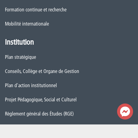
Formation continue et recherche
Mobilité internationale
Institution
Plan stratégique
Conseils, Collège et Organe de Gestion
Plan d'action institutionnel
Projet Pédagogique, Social et Culturel
Règlement général des Études (RGE)
Démarche Qualité