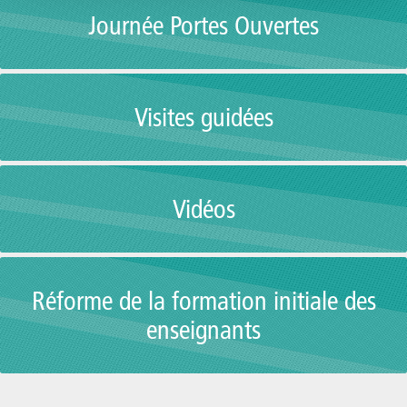
Journée Portes Ouvertes
Visites guidées
Vidéos
Réforme de la formation initiale des
enseignants