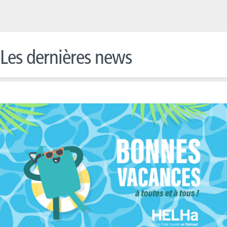
Les dernières news