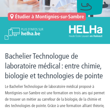
Bachelier Technologue de
laboratoire médical : entre chimie,
biologie et technologies de pointe
Le Bachelier Technologue de laboratoire médical proposé à
Montignies-sur-Sambre est une formation en trois ans qui permet
de trouver un métier au carrefour de la biologie, de la chimie et
des technologies de pointe. Grâce à une formation alliant théorie,